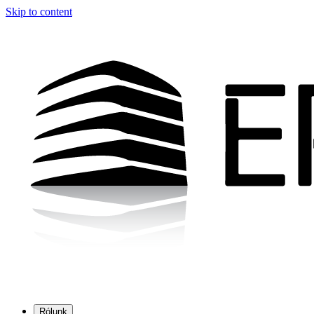
Skip to content
Rólunk