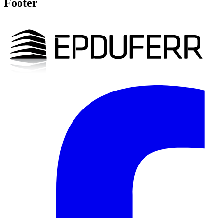
Footer