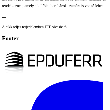
rendelkeznek, amely a külföldi beruházók számára is vonzó lehet.
....
A cikk teljes terjedelemben ITT olvasható.
Footer