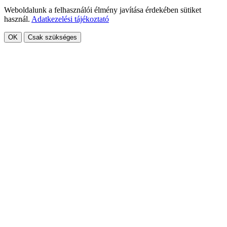
Weboldalunk a felhasználói élmény javítása érdekében sütiket
használ.
Adatkezelési tájékoztató
OK
Csak szükséges