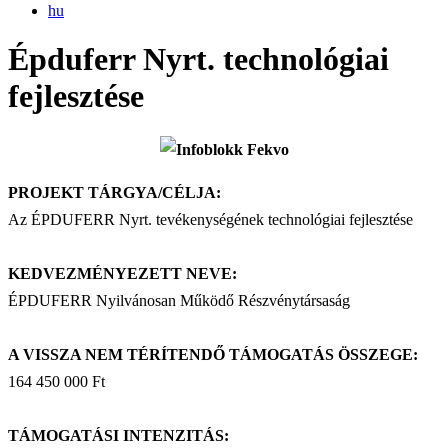
hu
Épduferr Nyrt. technológiai
fejlesztése
PROJEKT TÁRGYA/CÉLJA:
Az ÉPDUFERR Nyrt. tevékenységének technológiai fejlesztése
KEDVEZMÉNYEZETT NEVE:
ÉPDUFERR Nyilvánosan Működő Részvénytársaság
A VISSZA NEM TÉRÍTENDŐ TÁMOGATÁS ÖSSZEGE:
164 450 000 Ft
TÁMOGATÁSI INTENZITÁS: