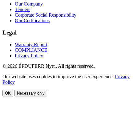
Our Company
Tenders
Corporate Social Responsibility
Our Certifications
Legal
Warranty Report
COMPLIANCE
Privacy Policy
© 2026 ÉPDUFERR Nyrt., All rights reserved.
Our website uses cookies to improve the user experience.
Privacy
Policy
OK
Necessary only