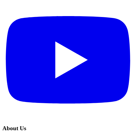
About Us