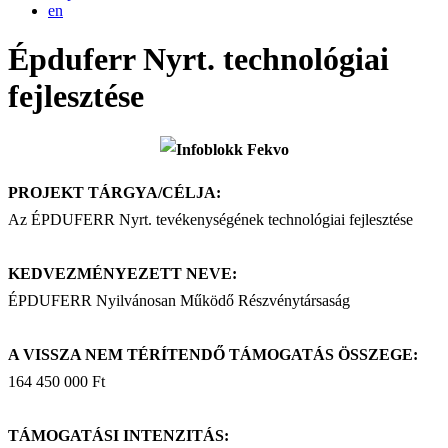
en
Épduferr Nyrt. technológiai
fejlesztése
PROJEKT TÁRGYA/CÉLJA:
Az ÉPDUFERR Nyrt. tevékenységének technológiai fejlesztése
KEDVEZMÉNYEZETT NEVE:
ÉPDUFERR Nyilvánosan Működő Részvénytársaság
A VISSZA NEM TÉRÍTENDŐ TÁMOGATÁS ÖSSZEGE:
164 450 000 Ft
TÁMOGATÁSI INTENZITÁS: