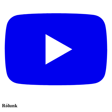
Rólunk