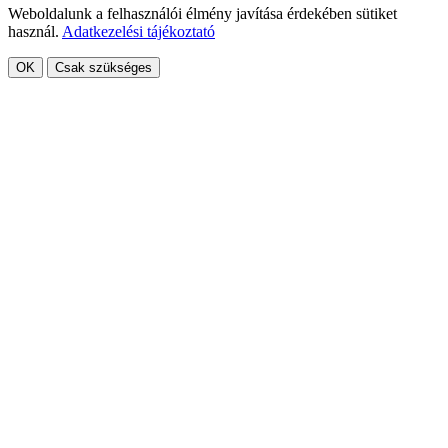
Weboldalunk a felhasználói élmény javítása érdekében sütiket
használ.
Adatkezelési tájékoztató
OK
Csak szükséges