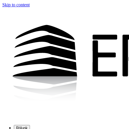
Skip to content
Rólunk