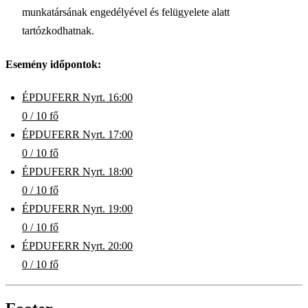
munkatársának engedélyével és felügyelete alatt
tartózkodhatnak.
Esemény időpontok:
ÉPDUFERR Nyrt. 16:00
0 / 10 fő
ÉPDUFERR Nyrt. 17:00
0 / 10 fő
ÉPDUFERR Nyrt. 18:00
0 / 10 fő
ÉPDUFERR Nyrt. 19:00
0 / 10 fő
ÉPDUFERR Nyrt. 20:00
0 / 10
fő