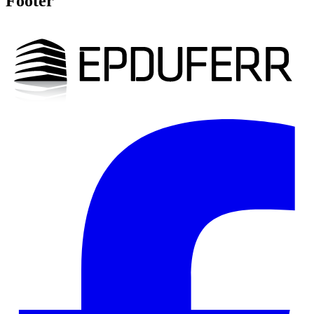
Footer