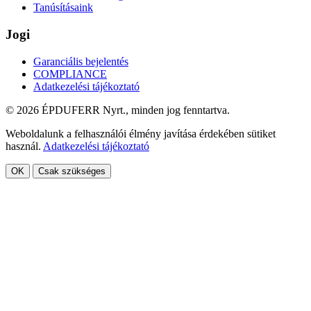
Tanúsításaink
Jogi
Garanciális bejelentés
COMPLIANCE
Adatkezelési tájékoztató
© 2026 ÉPDUFERR Nyrt., minden jog fenntartva.
Weboldalunk a felhasználói élmény javítása érdekében sütiket
használ.
Adatkezelési tájékoztató
OK
Csak szükséges