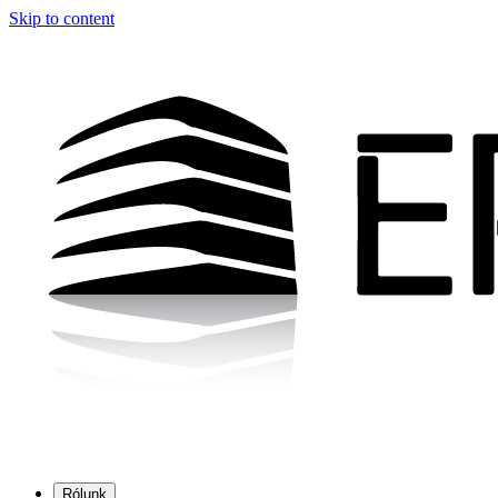
Skip to content
Rólunk