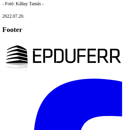
- Fotó: Kállay Tamás -
2022.07.20.
Footer