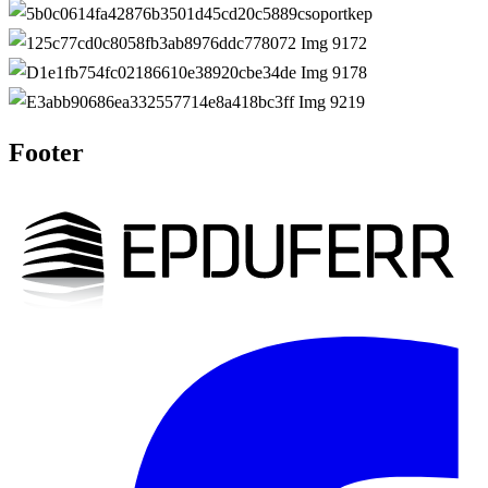
Footer