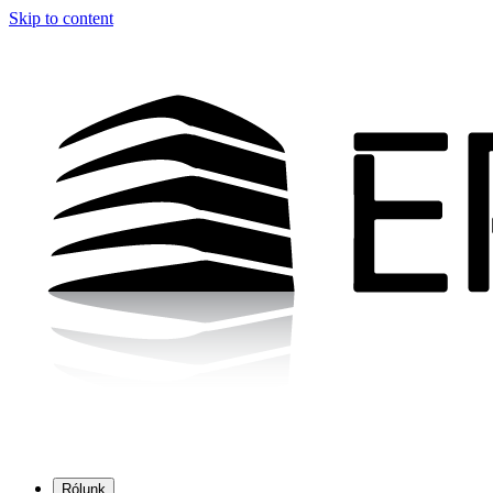
Skip to content
Rólunk