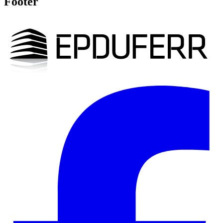
Footer