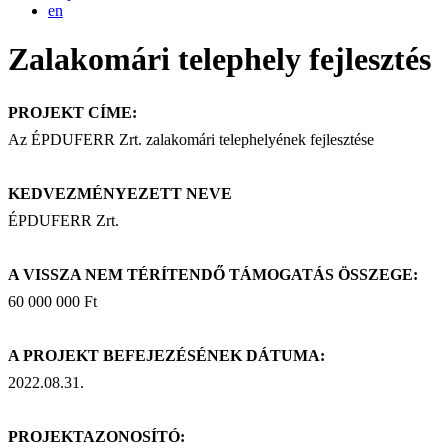
en
Zalakomári telephely fejlesztés
PROJEKT CÍME:
Az ÉPDUFERR Zrt. zalakomári telephelyének fejlesztése
KEDVEZMÉNYEZETT NEVE
ÉPDUFERR Zrt.
A VISSZA NEM TÉRÍTENDŐ TÁMOGATÁS ÖSSZEGE:
60 000 000 Ft
A PROJEKT BEFEJEZÉSÉNEK DÁTUMA:
2022.08.31.
PROJEKTAZONOSÍTÓ: