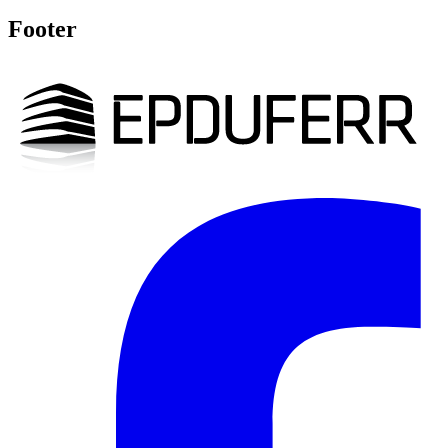
Footer