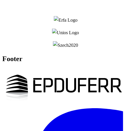
Footer