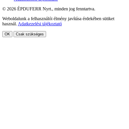
© 2026 ÉPDUFERR Nyrt., minden jog fenntartva.
Weboldalunk a felhasználói élmény javítása érdekében sütiket
használ.
Adatkezelési tájékoztató
OK
Csak szükséges