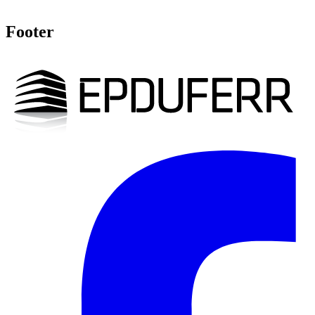
Footer