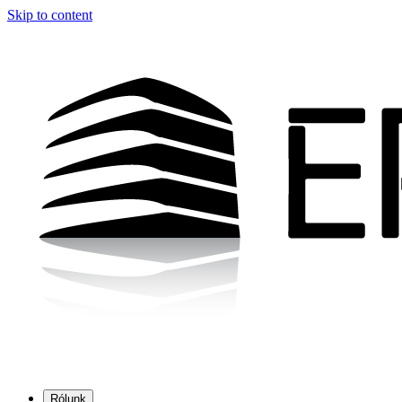
Skip to content
Rólunk