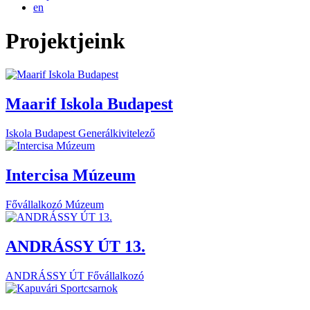
en
Projektjeink
Maarif Iskola Budapest
Iskola
Budapest
Generálkivitelező
Intercisa Múzeum
Fővállalkozó
Múzeum
ANDRÁSSY ÚT 13.
ANDRÁSSY ÚT
Fővállalkozó