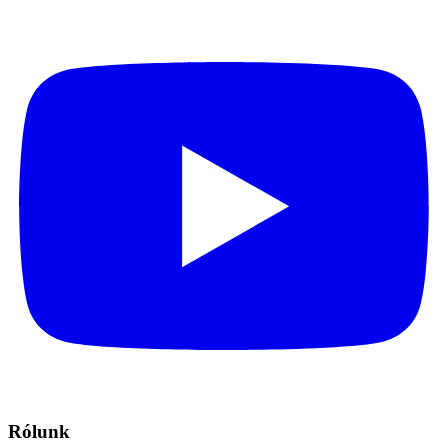
Rólunk