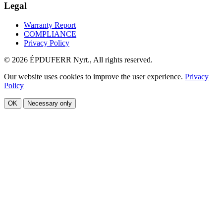
Legal
Warranty Report
COMPLIANCE
Privacy Policy
© 2026 ÉPDUFERR Nyrt., All rights reserved.
Our website uses cookies to improve the user experience.
Privacy
Policy
OK
Necessary only