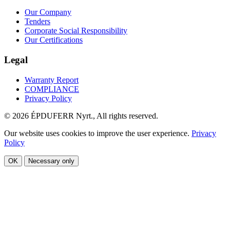
Our Company
Tenders
Corporate Social Responsibility
Our Certifications
Legal
Warranty Report
COMPLIANCE
Privacy Policy
© 2026 ÉPDUFERR Nyrt., All rights reserved.
Our website uses cookies to improve the user experience.
Privacy
Policy
OK
Necessary only