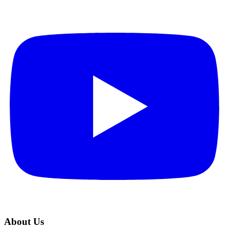
About Us