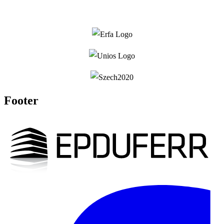
Footer