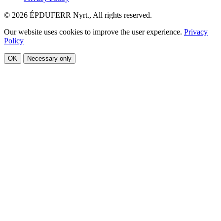
© 2026 ÉPDUFERR Nyrt., All rights reserved.
Our website uses cookies to improve the user experience.
Privacy
Policy
OK
Necessary only