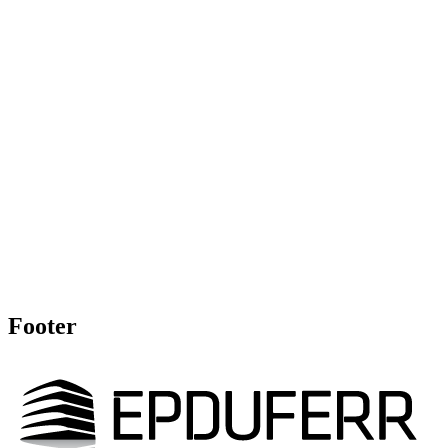
Footer