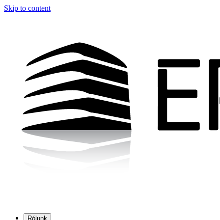
Skip to content
Rólunk