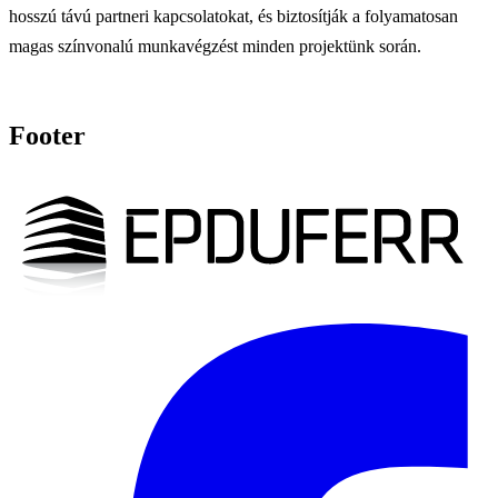
hosszú távú partneri kapcsolatokat, és biztosítják a folyamatosan
magas színvonalú munkavégzést minden projektünk során.
Footer