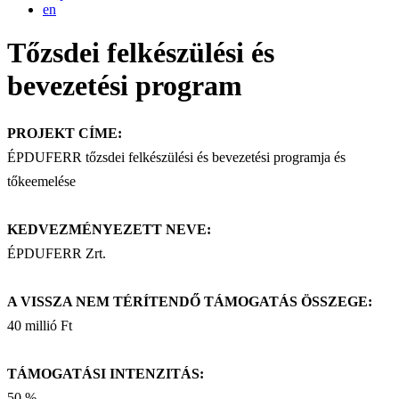
en
Tőzsdei felkészülési és
bevezetési program
PROJEKT CÍME:
ÉPDUFERR tőzsdei felkészülési és bevezetési programja és
tőkeemelése
KEDVEZMÉNYEZETT NEVE:
ÉPDUFERR Zrt.
A VISSZA NEM TÉRÍTENDŐ TÁMOGATÁS ÖSSZEGE:
40 millió Ft
TÁMOGATÁSI INTENZITÁS:
50 %