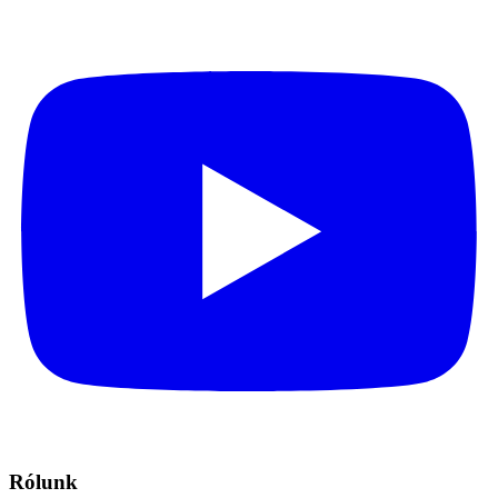
Rólunk